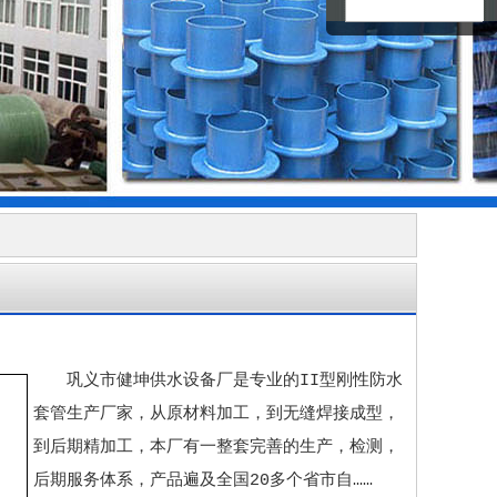
巩义市健坤供水设备厂是专业的II型刚性防水
套管生产厂家，从原材料加工，到无缝焊接成型，
到后期精加工，本厂有一整套完善的生产，检测，
后期服务体系，产品遍及全国20多个省市自……