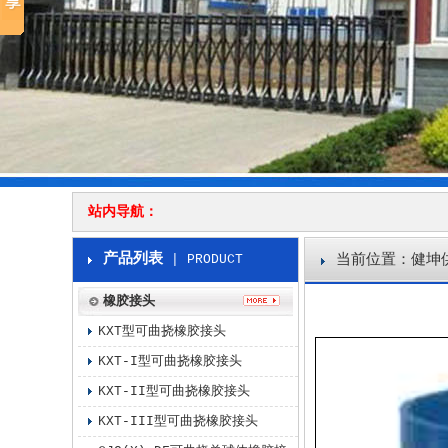
站内导航：
产品列表
| PRODUCT
当前位置：
健坤
橡胶接头
KXT型可曲挠橡胶接头
KXT-I型可曲挠橡胶接头
KXT-II型可曲挠橡胶接头
KXT-III型可曲挠橡胶接头