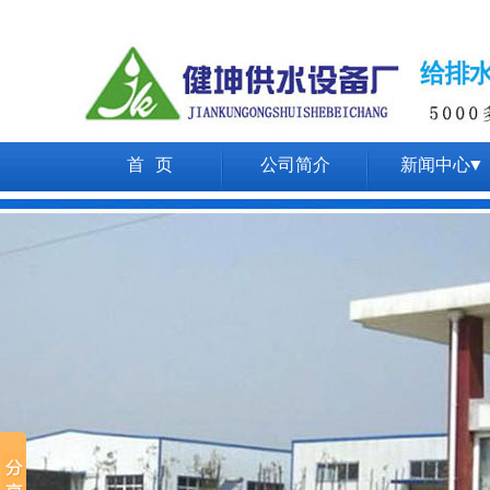
首 页
公司简介
新闻中心▼