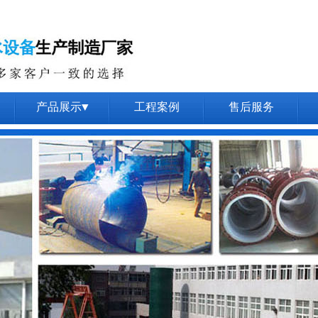
产品展示▼
工程案例
售后服务