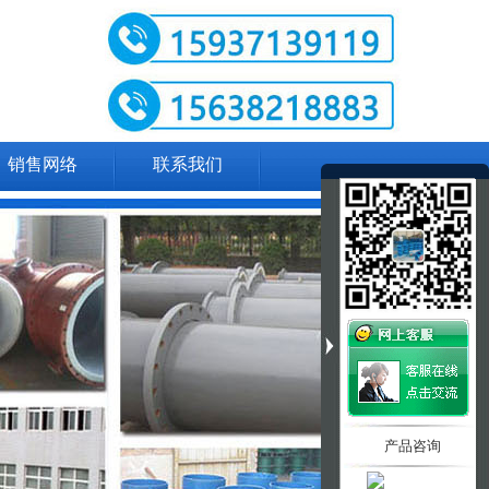
销售网络
联系我们
产品咨询