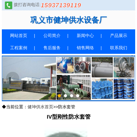
15937139119
拨打咨询电话:
巩义市健坤供水设备厂
网站首页
公司简介
新闻中心
产品展示
工程案例
售后服务
销售网络
联系我们
1
2
3
4
◆当前位置：
健坤供水首页
>>防水套管
IV型刚性防水套管