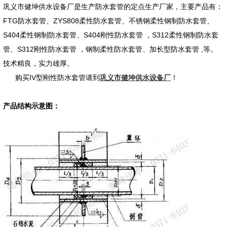
巩义市健坤供水设备厂是生产防水套管的定点生产厂家，主要产品有：
FTG防水套管、ZYS808柔性防水套管、不锈钢柔性钢制防水套管、
S404柔性钢制防水套管、S404刚性防水套管 ，S312柔性钢制防水套
管、S312刚性防水套管 ，钢制柔性防水套管、加长型防水套管 ,等。
技术精良，实力雄厚。
购买IV型刚性防水套管请到
巩义市健坤供水设备厂
！
产品结构示意图：