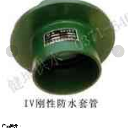
产品简介：