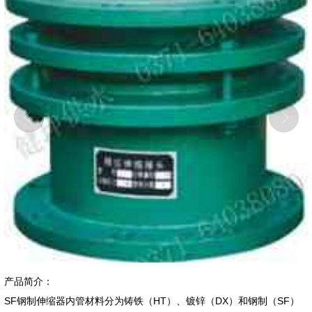
产品简介：
SF钢制伸缩器内管材料分为铸铁（HT）、镀锌（DX）和钢制（SF）